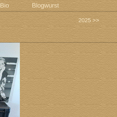
Bio
Blogwurst
2025 >>