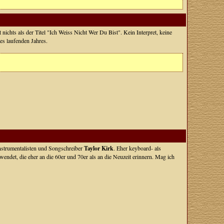
t nichts als der Titel "Ich Weiss Nicht Wer Du Bist". Kein Interpret, keine
es laufenden Jahres.
instrumentalisten und Songschreiber
Taylor Kirk
. Eher keyboard- als
wendet, die eher an die 60er und 70er als an die Neuzeit erinnern. Mag ich