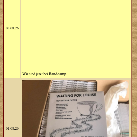
03.08.26
Bandcamp
Wir sind jetzt bei
!
01.08.26