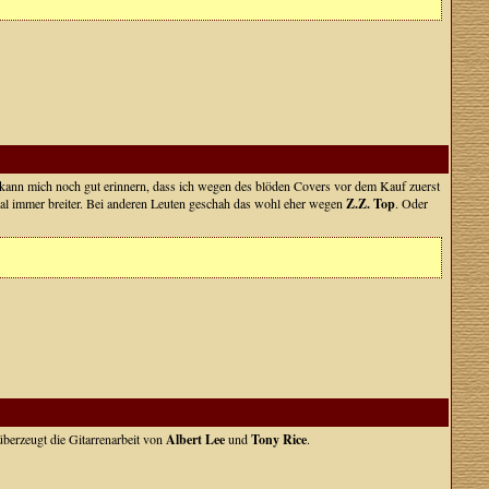
kann mich noch gut erinnern, dass ich wegen des blöden Covers vor dem Kauf zuerst
regal immer breiter. Bei anderen Leuten geschah das wohl eher wegen
Z.Z. Top
. Oder
überzeugt die Gitarrenarbeit von
Albert Lee
und
Tony Rice
.