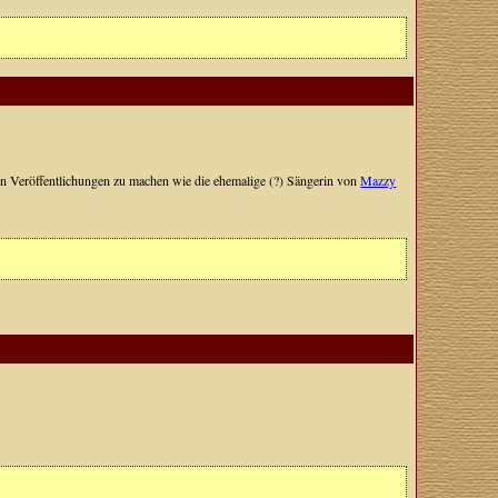
hen Veröffentlichungen zu machen wie die ehemalige (?) Sängerin von
Mazzy