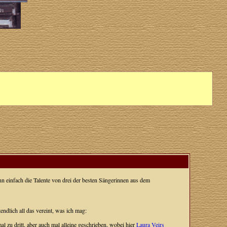
n einfach die Talente von drei der besten Sängerinnen aus dem
endlich all das vereint, was ich mag:
 zu dritt, aber auch mal alleine geschrieben, wobei hier
Laura Veirs