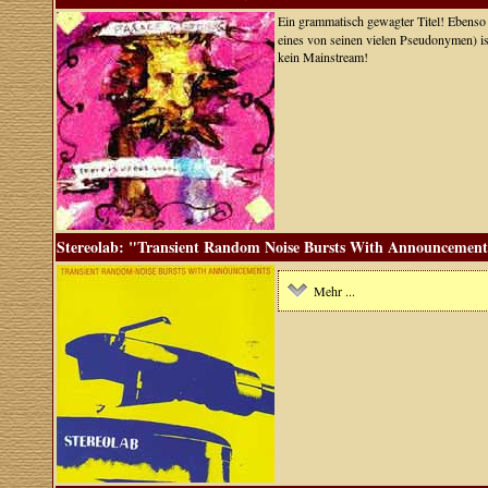
Ein grammatisch gewagter Titel! Ebenso 
eines von seinen vielen Pseudonymen) ist 
kein Mainstream!
Stereolab: "Transient Random Noise Bursts With Announcements
Mehr ...