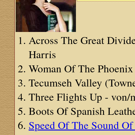
Across The Great Divide
Harris
Woman Of The Phoenix 
Tecumseh Valley (Townes
Three Flights Up - von/
Boots Of Spanish Leath
Speed Of The Sound Of 