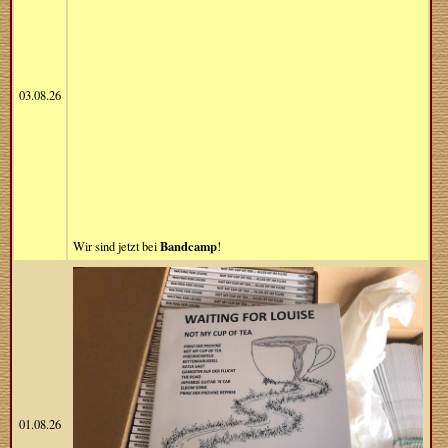
03.08.26
Bandcamp
Wir sind jetzt bei
!
01.08.26