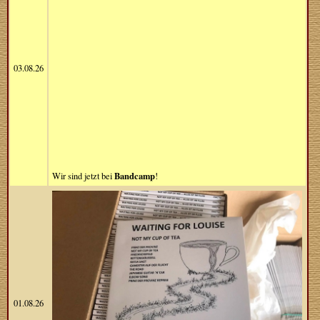
03.08.26
Bandcamp
Wir sind jetzt bei
!
01.08.26