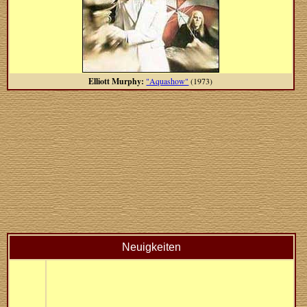
Elliott Murphy:
"Aquashow"
(1973)
Neuigkeiten