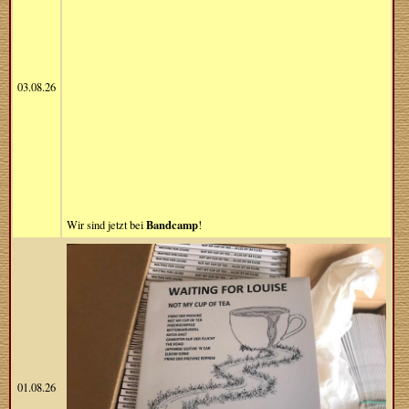
03.08.26
Bandcamp
Wir sind jetzt bei
!
01.08.26