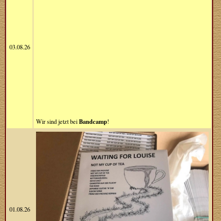
03.08.26
Bandcamp
Wir sind jetzt bei
!
01.08.26