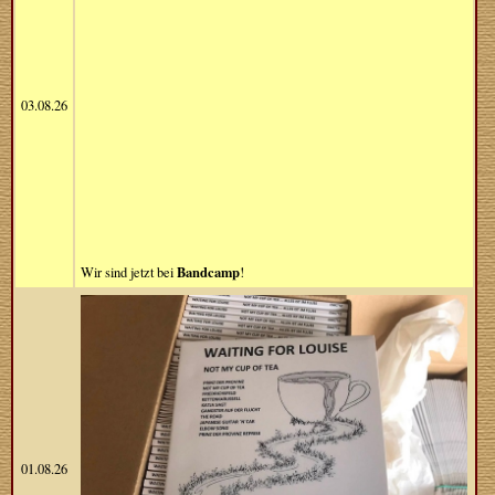
03.08.26
Bandcamp
Wir sind jetzt bei
!
01.08.26