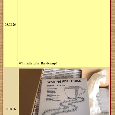
03.08.26
Bandcamp
Wir sind jetzt bei
!
01.08.26