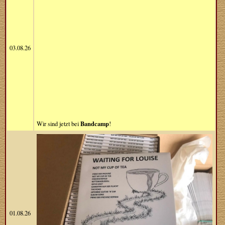
03.08.26
Bandcamp
Wir sind jetzt bei
!
01.08.26