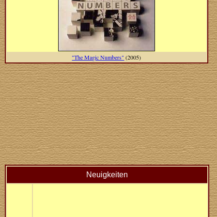
"The Magic Numbers"
(2005)
Neuigkeiten