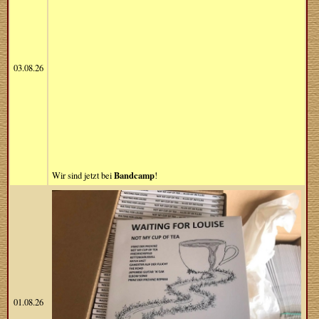
03.08.26
Bandcamp
Wir sind jetzt bei
!
01.08.26