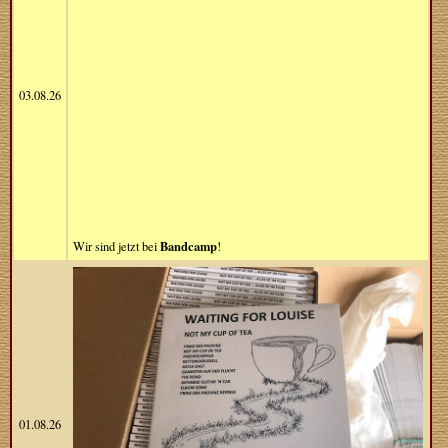
03.08.26
Bandcamp
Wir sind jetzt bei
!
01.08.26