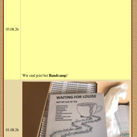
03.08.26
Bandcamp
Wir sind jetzt bei
!
01.08.26