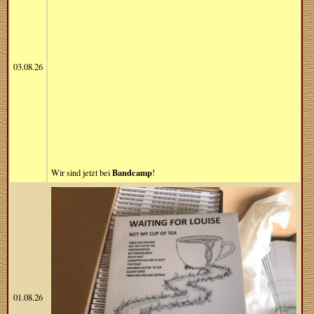
03.08.26
Bandcamp
Wir sind jetzt bei
!
01.08.26