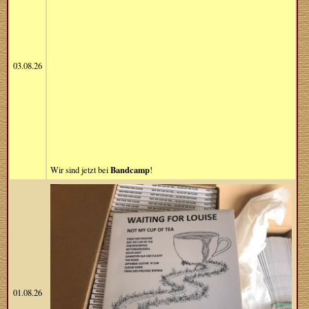
03.08.26
Bandcamp
Wir sind jetzt bei
!
01.08.26