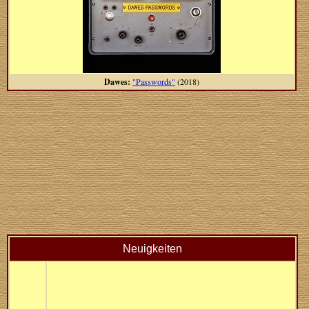
Dawes:
"Passwords"
(2018)
Neuigkeiten