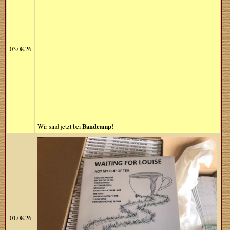
03.08.26
Bandcamp
Wir sind jetzt bei
!
01.08.26