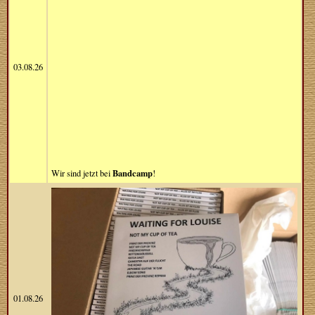
03.08.26
Bandcamp
Wir sind jetzt bei
!
01.08.26