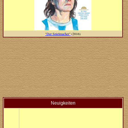
"Der Spielmacher"
(2016)
Neuigkeiten