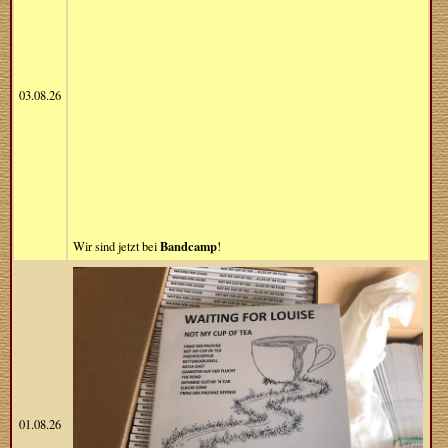
03.08.26
Bandcamp
Wir sind jetzt bei
!
01.08.26